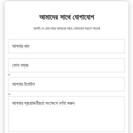
আমাদের সাথে যোগাযোগ
আপনি যে কোন সময় আমাদের সাথে যোগাযোগ করতে পারেন!