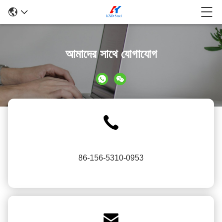
আমাদের সাথে যোগাযোগ
86-156-5310-0953
