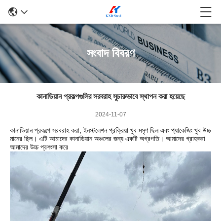
সংবাদ বিবরণ
কানাডিয়ান প্রকল্পগুলির সরবরাহ সুচারুভাবে স্থাপন করা হয়েছে
2024-11-07
কানাডিয়ান প্রকল্পে সরবরাহ করা, ইনস্টলেশন প্রক্রিয়া খুব মসৃণ ছিল এবং প্যাকেজিং খুব উচ্চ
মানের ছিল। এটি আমাদের কানাডিয়ান অঞ্চলের জন্য একটি অগ্রগতি। আমাদের গ্রাহকরা
আমাদের উচ্চ প্রশংসা করে