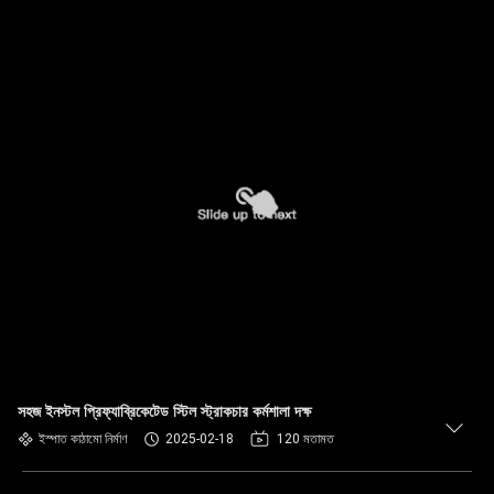
সহজ ইনস্টল প্রিফ্যাব্রিকেটেড স্টিল স্ট্রাকচার কর্মশালা দক্ষ
ইস্পাত কাঠামো নির্মাণ
2025-02-18
120 মতামত