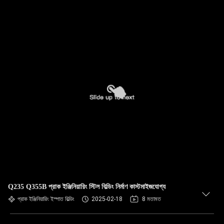
Q235 Q355B প্রাক ইঞ্জিনিয়ারিং স্টিল বিল্ডিং নির্মাণ কাস্টমাইজযোগ্য
প্রাক ইঞ্জিনিয়ারিং ইস্পাত বিল্ডিং
2025-02-18
8 মতামত