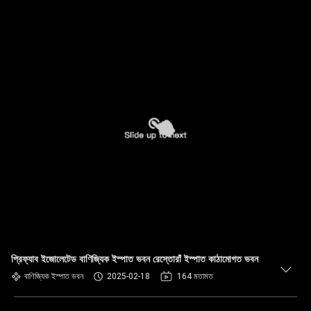
প্রিফ্যাব ইজোলেটেড বাণিজ্যিক ইস্পাত ভবন রেস্তোরাঁ ইস্পাত কাঠামোগত ভবন
বাণিজ্যিক ইস্পাত ভবন
2025-02-18
164 মতামত