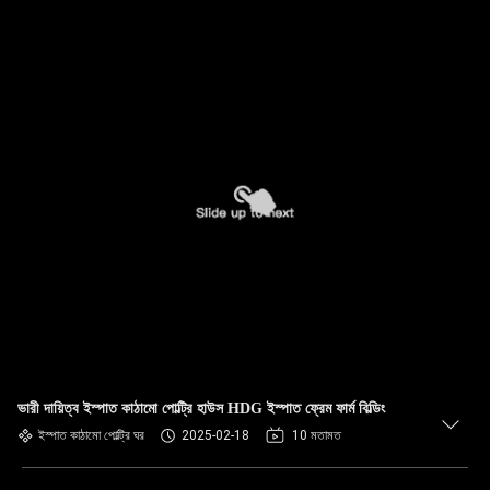
ভারী দায়িত্ব ইস্পাত কাঠামো পোল্ট্রি হাউস HDG ইস্পাত ফ্রেম ফার্ম বিল্ডিং
ইস্পাত কাঠামো পোল্ট্রি ঘর
2025-02-18
10 মতামত