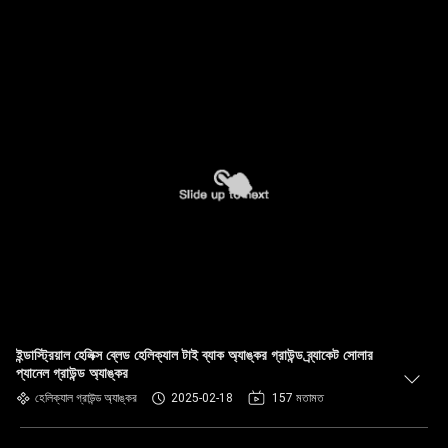
ইন্ডাস্ট্রিয়াল হেলিক্স ব্লেড হেলিক্যাল টাই ব্যাক অ্যাঙ্কর গ্রাউন্ড ব্র্যাকেট সোলার
প্যানেল গ্রাউন্ড অ্যাঙ্কর
হেলিক্যাল গ্রাউন্ড অ্যাঙ্কর
2025-02-18
157 মতামত