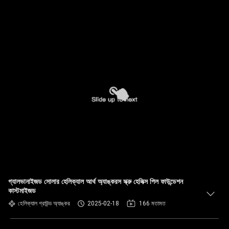
গ্যালভানাইজড সোলার হেলিক্যাল আর্থ অ্যাঙ্করস স্ক্রু হেলিক্স পিল ফাউন্ডেশন
কাস্টমাইজড
হেলিক্যাল গ্রাউন্ড অ্যাঙ্কর
2025-02-18
166 মতামত