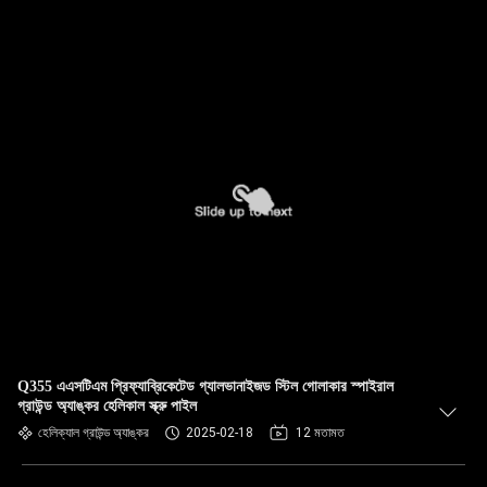
Q355 এএসটিএম প্রিফ্যাব্রিকেটেড গ্যালভানাইজড স্টিল গোলাকার স্পাইরাল
গ্রাউন্ড অ্যাঙ্কর হেলিকাল স্ক্রু পাইল
হেলিক্যাল গ্রাউন্ড অ্যাঙ্কর
2025-02-18
12 মতামত