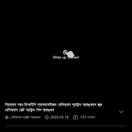
প্রিফ্যাব গরম ডিআইপি গ্যালভানাইজড হেলিক্যাল গ্রাউন্ড অ্যাঙ্করস স্ক্রু
হেলিক্যাল বোল্ট গ্রাউন্ড পিল অ্যাঙ্কর
হেলিক্যাল গ্রাউন্ড অ্যাঙ্কর
2025-02-18
157 মতামত