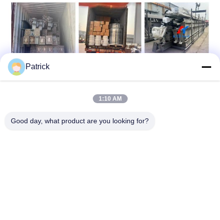
Patrick
1:10 AM
Good day, what product are you looking for?