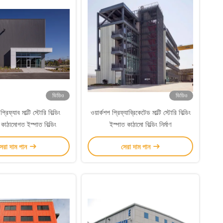
ভিডিও
ভিডিও
্রিফ্যাব মাল্টি স্টোরি বিল্ডিং
ওয়ার্কশপ প্রিফ্যাব্রিকেটেড মাল্টি স্টোরি বিল্ডিং
 কাঠামোগত ইস্পাত বিল্ডিং
ইস্পাত কাঠামো বিল্ডিং নির্মাণ
েরা দাম পান
সেরা দাম পান