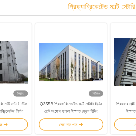
প্রিফ্যাব্রিকেটেড মাল্টি স্টোরি 
ভিডিও
ভিডিও
িং মাল্টি স্টোরি স্টিল
Q355B প্রিফ্যাব্রিকেটেড মাল্টি স্টোরি বিল্ডিং
প্রিফ্যাব মাল্টি
যাব্রিকেটেড নির্মাণ
বোল্ট সংযোগ হালকা ইস্পাত ফ্রেম বিল্ডিং
ইস্পাত
ান
সেরা দাম পান
স