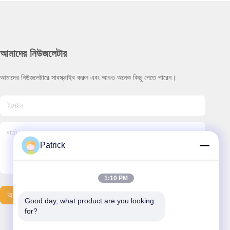
আমাদের নিউজলেটার
আমাদের নিউজলেটারে সাবস্ক্রাইব করুন এবং আরও অনেক কিছু পেতে পারেন।
Patrick
1:10 PM
আমাদের সাথে যোগাযোগ
Good day, what product are you looking 
for?