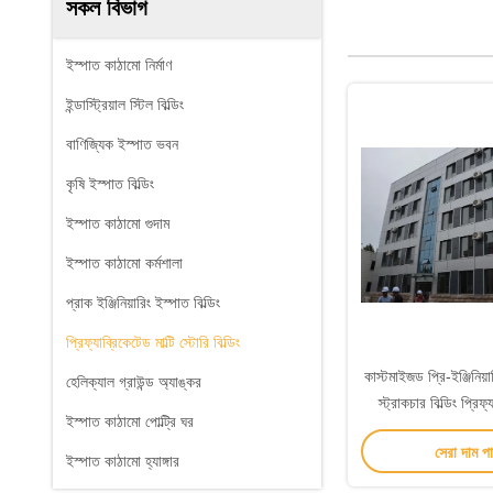
সকল বিভাগ
ইস্পাত কাঠামো নির্মাণ
ইন্ডাস্ট্রিয়াল স্টিল বিল্ডিং
বাণিজ্যিক ইস্পাত ভবন
কৃষি ইস্পাত বিল্ডিং
ইস্পাত কাঠামো গুদাম
ইস্পাত কাঠামো কর্মশালা
প্রাক ইঞ্জিনিয়ারিং ইস্পাত বিল্ডিং
প্রিফ্যাব্রিকেটেড মাল্টি স্টোরি বিল্ডিং
কাস্টমাইজড প্রি-ইঞ্জিনিয়ার
হেলিক্যাল গ্রাউন্ড অ্যাঙ্কর
স্ট্রাকচার বিল্ডিং প্রিফ্
ইস্পাত কাঠামো পোল্ট্রি ঘর
সেরা দাম প
ইস্পাত কাঠামো হ্যাঙ্গার