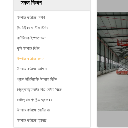
সকল বিভাগ
ইস্পাত কাঠামো নির্মাণ
ইন্ডাস্ট্রিয়াল স্টিল বিল্ডিং
বাণিজ্যিক ইস্পাত ভবন
কৃষি ইস্পাত বিল্ডিং
ইস্পাত কাঠামো গুদাম
ইস্পাত কাঠামো কর্মশালা
প্রাক ইঞ্জিনিয়ারিং ইস্পাত বিল্ডিং
প্রিফ্যাব্রিকেটেড মাল্টি স্টোরি বিল্ডিং
হেলিক্যাল গ্রাউন্ড অ্যাঙ্কর
ইস্পাত কাঠামো পোল্ট্রি ঘর
ইস্পাত কাঠামো হ্যাঙ্গার