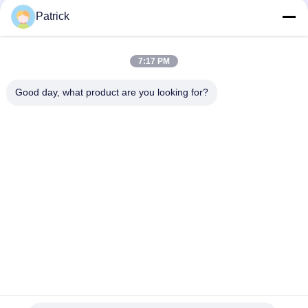
Patrick
7:17 PM
Good day, what product are you looking for?