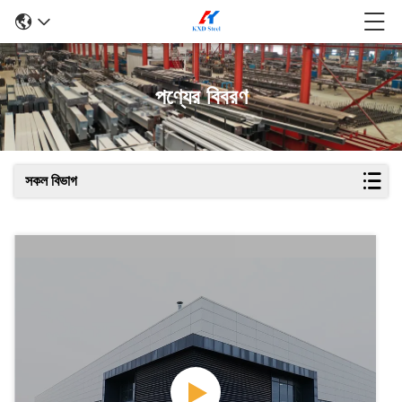
পণ্যের বিবরণ
সকল বিভাগ