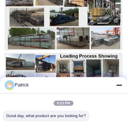
Patrick
8:23 PM
Good day, what product are you looking for?