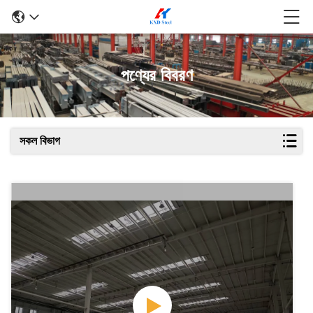
পণ্যের বিবরণ
সকল বিভাগ