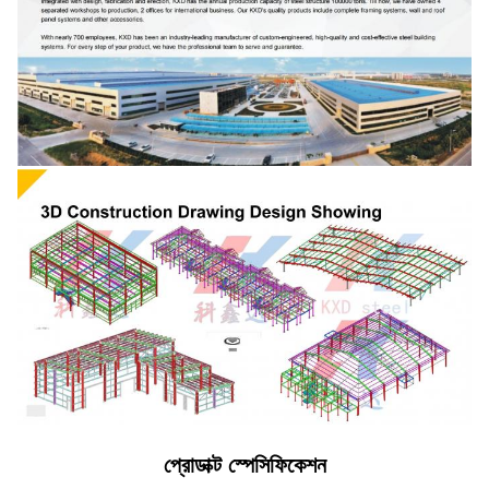
প্রোডাক্ট স্পেসিফিকেশন