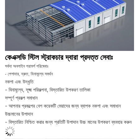
কেএক্সডি স্টিল স্ট্রাকচার দ্বারা প্রদত্ত সেবাঃ
সর্বদা অনলাইন পরামর্শ পরিষেবাঃ
- পেশাদার, দ্রুত, বিনামূল্যে সমর্থন
নকশা এবং উদ্ধৃতি
- বিনামূল্যে, সূক্ষ্ম পরিকল্পনা, বিস্তারিত উপকরণ তালিকা
সম্পূর্ণ প্রকল্প সমাধান
- আপনার প্রকল্পের বেশ কয়েকটি মেয়াদের জন্য ব্যাপক নকশা এবং সমাধান
উচ্চমানের উপাদান
- বিস্তারিত নিশ্চিত করার জন্য প্রতিটি উপাদান উচ্চ মানের উপকরণ ব্যবহার করুন