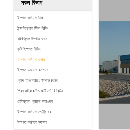
সকল বিভাগ
ইস্পাত কাঠামো নির্মাণ
ইন্ডাস্ট্রিয়াল স্টিল বিল্ডিং
বাণিজ্যিক ইস্পাত ভবন
কৃষি ইস্পাত বিল্ডিং
ইস্পাত কাঠামো গুদাম
ইস্পাত কাঠামো কর্মশালা
প্রাক ইঞ্জিনিয়ারিং ইস্পাত বিল্ডিং
প্রিফ্যাব্রিকেটেড মাল্টি স্টোরি বিল্ডিং
হেলিক্যাল গ্রাউন্ড অ্যাঙ্কর
ইস্পাত কাঠামো পোল্ট্রি ঘর
ইস্পাত কাঠামো হ্যাঙ্গার