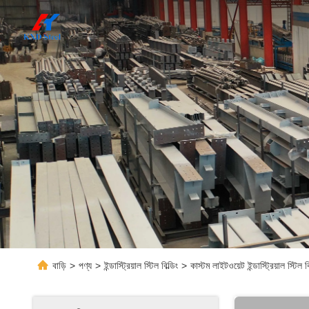
বাড়ি
>
পণ্য
>
ইন্ডাস্ট্রিয়াল স্টিল বিল্ডিং
>
কাস্টম লাইটওয়েট ইন্ডাস্ট্রিয়াল স্টিল 