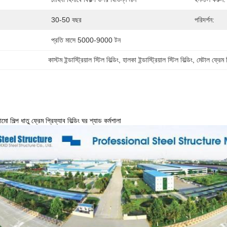
30-50 বছর
পরিদর্শন:
প্রতি মাসে 5000-9000 টন
কাস্টম ইন্ডাস্ট্রিয়াল স্টিল বিল্ডিং
, 
হালকা ইন্ডাস্ট্রিয়াল স্টিল বিল্ডিং
, 
মেটাল ফ্রেম 
ো শিল্প ধাতু ফ্রেম প্রিফ্যাব বিল্ডিং ঘর শ্যাড কর্মশালা