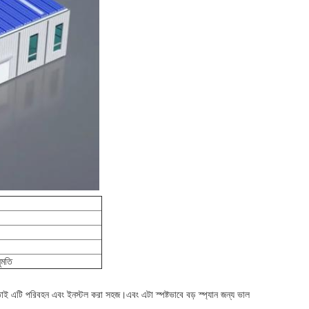
ুমতি
ই এটি পরিবহন এবং ইনস্টল করা সহজ।এবং এটা স্পষ্টভাবে বড় স্প্যান জন্য ভাল