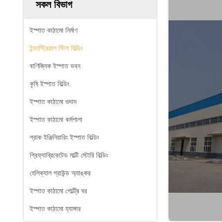
সকল বিভাগ
ইস্পাত কাঠামো নির্মাণ
ইন্ডাস্ট্রিয়াল স্টিল বিল্ডিং
বাণিজ্যিক ইস্পাত ভবন
কৃষি ইস্পাত বিল্ডিং
ইস্পাত কাঠামো গুদাম
ইস্পাত কাঠামো কর্মশালা
প্রাক ইঞ্জিনিয়ারিং ইস্পাত বিল্ডিং
প্রিফ্যাব্রিকেটেড মাল্টি স্টোরি বিল্ডিং
হেলিক্যাল গ্রাউন্ড অ্যাঙ্কর
ইস্পাত কাঠামো পোল্ট্রি ঘর
ইস্পাত কাঠামো হ্যাঙ্গার