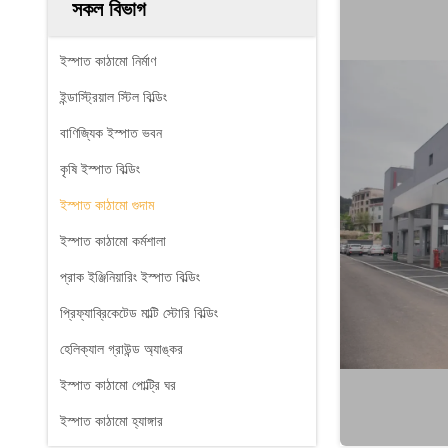
সকল বিভাগ
ইস্পাত কাঠামো নির্মাণ
ইন্ডাস্ট্রিয়াল স্টিল বিল্ডিং
বাণিজ্যিক ইস্পাত ভবন
কৃষি ইস্পাত বিল্ডিং
ইস্পাত কাঠামো গুদাম
ইস্পাত কাঠামো কর্মশালা
প্রাক ইঞ্জিনিয়ারিং ইস্পাত বিল্ডিং
প্রিফ্যাব্রিকেটেড মাল্টি স্টোরি বিল্ডিং
হেলিক্যাল গ্রাউন্ড অ্যাঙ্কর
ইস্পাত কাঠামো পোল্ট্রি ঘর
ইস্পাত কাঠামো হ্যাঙ্গার