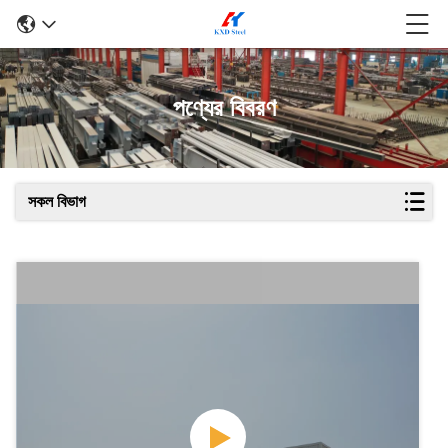
পণ্যের বিবরণ
সকল বিভাগ