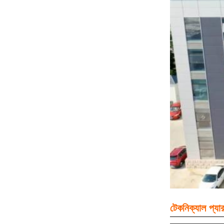
টেকনিক্যাল প্যার