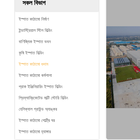
সকল বিভাগ
ইস্পাত কাঠামো নির্মাণ
ইন্ডাস্ট্রিয়াল স্টিল বিল্ডিং
বাণিজ্যিক ইস্পাত ভবন
কৃষি ইস্পাত বিল্ডিং
ইস্পাত কাঠামো গুদাম
ইস্পাত কাঠামো কর্মশালা
প্রাক ইঞ্জিনিয়ারিং ইস্পাত বিল্ডিং
প্রিফ্যাব্রিকেটেড মাল্টি স্টোরি বিল্ডিং
হেলিক্যাল গ্রাউন্ড অ্যাঙ্কর
ইস্পাত কাঠামো পোল্ট্রি ঘর
ইস্পাত কাঠামো হ্যাঙ্গার