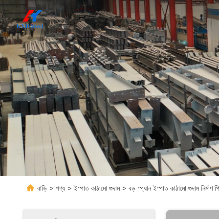
বাড়ি
>
পণ্য
>
ইস্পাত কাঠামো গুদাম
>
বড় স্প্যান ইস্পাত কাঠামো গুদাম নির্মাণ 