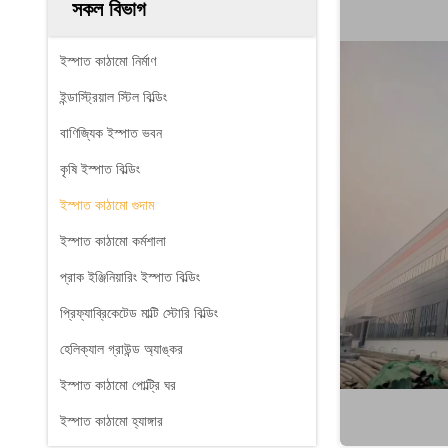
সকল বিভাগ
ইস্পাত কাঠামো নির্মাণ
ইন্ডাস্ট্রিয়াল স্টিল বিল্ডিং
বাণিজ্যিক ইস্পাত ভবন
কৃষি ইস্পাত বিল্ডিং
ইস্পাত কাঠামো গুদাম
ইস্পাত কাঠামো কর্মশালা
প্রাক ইঞ্জিনিয়ারিং ইস্পাত বিল্ডিং
প্রিফ্যাব্রিকেটেড মাল্টি স্টোরি বিল্ডিং
হেলিক্যাল গ্রাউন্ড অ্যাঙ্কর
ইস্পাত কাঠামো পোল্ট্রি ঘর
ইস্পাত কাঠামো হ্যাঙ্গার