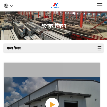
পণ্যের বিবরণ
সকল বিভাগ