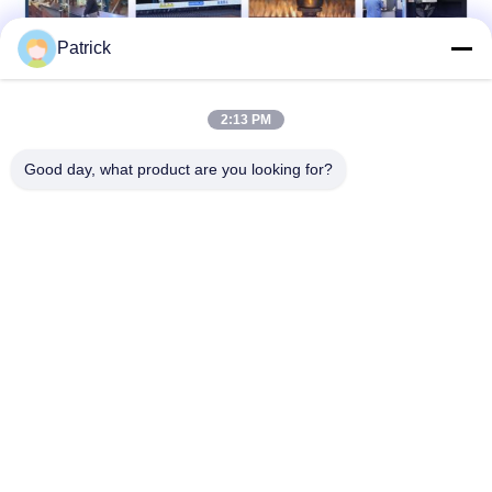
Patrick
2:13 PM
Good day, what product are you looking for?