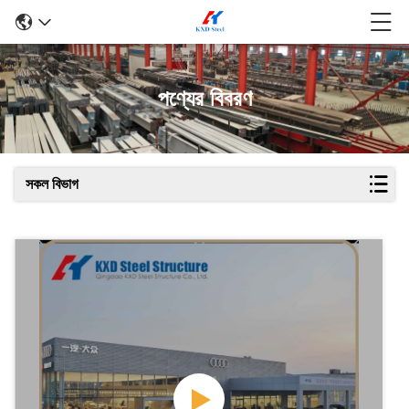
পণ্যের বিবরণ
সকল বিভাগ