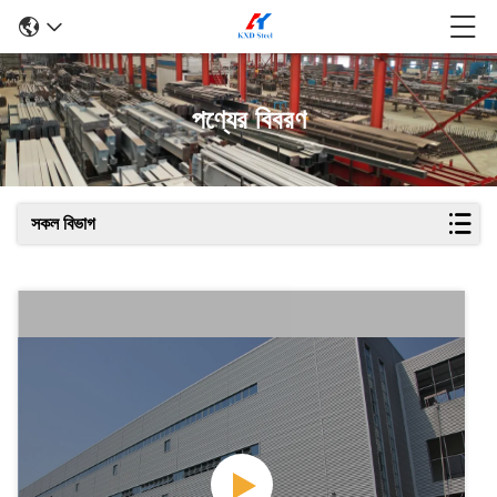
পণ্যের বিবরণ
সকল বিভাগ