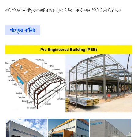
কাস্টমাইজড অ্যাপ্লিকেশনগুলির জন্য দ্রুত নির্মিত এবং টেকসই পিইবি স্টিল স্ট্রাকচার
পণ্যের বর্ণনাঃ