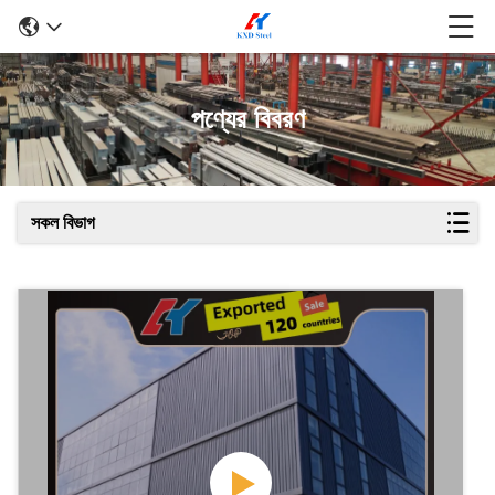
পণ্যের বিবরণ
সকল বিভাগ