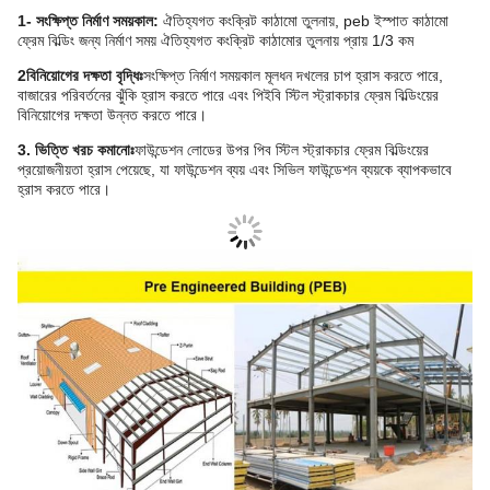
1- সংক্ষিপ্ত নির্মাণ সময়কাল:
ঐতিহ্যগত কংক্রিট কাঠামো তুলনায়, peb ইস্পাত কাঠামো
ফ্রেম বিল্ডিং জন্য নির্মাণ সময়
ঐতিহ্যগত কংক্রিট কাঠামোর তুলনায় প্রায় 1/3 কম
2বিনিয়োগের দক্ষতা বৃদ্ধিঃ
সংক্ষিপ্ত নির্মাণ সময়কাল মূলধন দখলের চাপ হ্রাস করতে পারে,
বাজারের পরিবর্তনের ঝুঁকি হ্রাস করতে পারে এবং পিইবি স্টিল স্ট্রাকচার ফ্রেম বিল্ডিংয়ের
বিনিয়োগের দক্ষতা উন্নত করতে পারে।
3. ভিত্তি খরচ কমানোঃ
ফাউন্ডেশন লোডের উপর পিব স্টিল স্ট্রাকচার ফ্রেম বিল্ডিংয়ের
প্রয়োজনীয়তা হ্রাস পেয়েছে, যা ফাউন্ডেশন ব্যয় এবং সিভিল ফাউন্ডেশন ব্যয়কে ব্যাপকভাবে
হ্রাস করতে পারে।