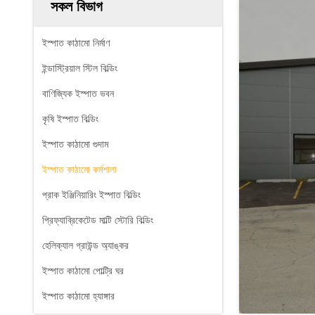
সকল বিভাগ
ইস্পাত কাঠামো নির্মাণ
ইন্ডাস্ট্রিয়াল স্টিল বিল্ডিং
বাণিজ্যিক ইস্পাত ভবন
কৃষি ইস্পাত বিল্ডিং
ইস্পাত কাঠামো গুদাম
ইস্পাত কাঠামো কর্মশালা
প্রাক ইঞ্জিনিয়ারিং ইস্পাত বিল্ডিং
প্রিফ্যাব্রিকেটেড মাল্টি স্টোরি বিল্ডিং
হেলিক্যাল গ্রাউন্ড অ্যাঙ্কর
ইস্পাত কাঠামো পোল্ট্রি ঘর
ইস্পাত কাঠামো হ্যাঙ্গার