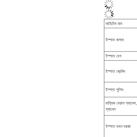
আইটেম নাম
ইস্পাত কলাম
ইস্পাত বেগ
ইস্পাত ব্রেকিং
ইস্পাত পুলিন
বাহ্যিক দেয়াল প্যানেল
প্যানেল
ইস্পাত ভবন দরজা