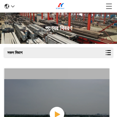
পণ্যের বিবরণ
সকল বিভাগ