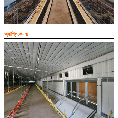
অ্যাপ্লিকেশনঃ