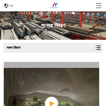
পণ্যের বিবরণ
সকল বিভাগ