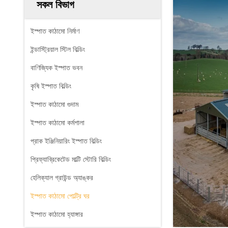
সকল বিভাগ
ইস্পাত কাঠামো নির্মাণ
ইন্ডাস্ট্রিয়াল স্টিল বিল্ডিং
বাণিজ্যিক ইস্পাত ভবন
কৃষি ইস্পাত বিল্ডিং
ইস্পাত কাঠামো গুদাম
ইস্পাত কাঠামো কর্মশালা
প্রাক ইঞ্জিনিয়ারিং ইস্পাত বিল্ডিং
প্রিফ্যাব্রিকেটেড মাল্টি স্টোরি বিল্ডিং
হেলিক্যাল গ্রাউন্ড অ্যাঙ্কর
ইস্পাত কাঠামো পোল্ট্রি ঘর
ইস্পাত কাঠামো হ্যাঙ্গার