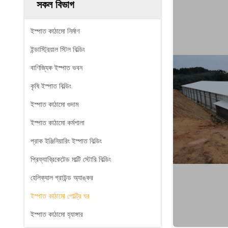
সকল বিভাগ
ইস্পাত কাঠামো নির্মাণ
ইন্ডাস্ট্রিয়াল স্টিল বিল্ডিং
বাণিজ্যিক ইস্পাত ভবন
কৃষি ইস্পাত বিল্ডিং
ইস্পাত কাঠামো গুদাম
ইস্পাত কাঠামো কর্মশালা
প্রাক ইঞ্জিনিয়ারিং ইস্পাত বিল্ডিং
প্রিফ্যাব্রিকেটেড মাল্টি স্টোরি বিল্ডিং
হেলিক্যাল গ্রাউন্ড অ্যাঙ্কর
ইস্পাত কাঠামো পোল্ট্রি ঘর
ইস্পাত কাঠামো হ্যাঙ্গার