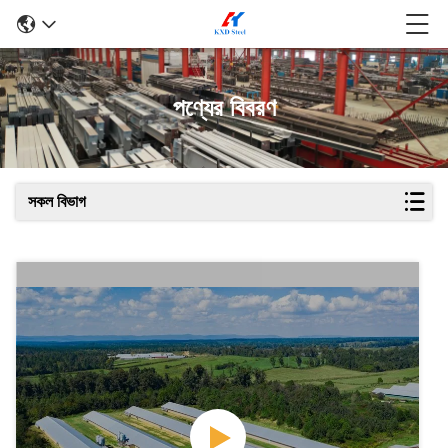
পণ্যের বিবরণ
সকল বিভাগ