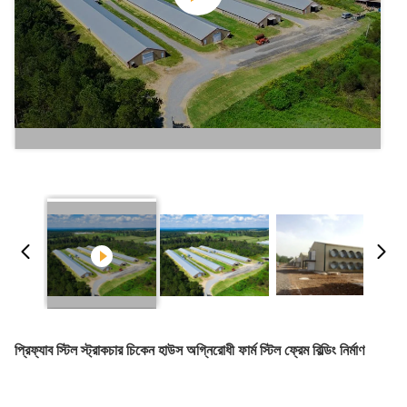
প্রিফ্যাব স্টিল স্ট্রাকচার চিকেন হাউস অগ্নিরোধী ফার্ম স্টিল ফ্রেম বিল্ডিং নির্মাণ