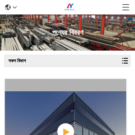
পণ্যের বিবরণ
সকল বিভাগ