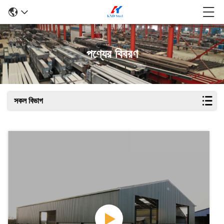
পণ্যের বিবরণ
সকল বিভাগ