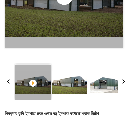
প্রিফ্যাব কৃষি ইস্পাত ভবন গুদাম বড় ইস্পাত কাঠামো শ্যাড নির্মাণ