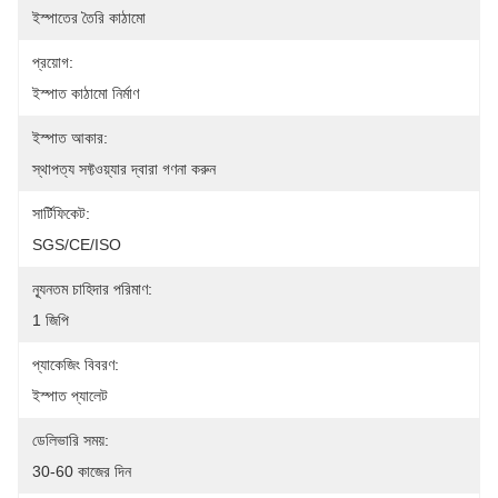
ইস্পাতের তৈরি কাঠামো
প্রয়োগ:
ইস্পাত কাঠামো নির্মাণ
ইস্পাত আকার:
স্থাপত্য সফ্টওয়্যার দ্বারা গণনা করুন
সার্টিফিকেট:
SGS/CE/ISO
ন্যূনতম চাহিদার পরিমাণ:
1 জিপি
প্যাকেজিং বিবরণ:
ইস্পাত প্যালেট
ডেলিভারি সময়:
30-60 কাজের দিন