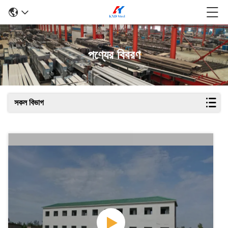
পণ্যের বিবরণ
সকল বিভাগ