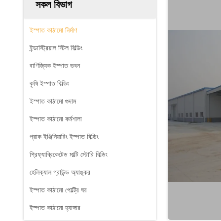
সকল বিভাগ
ইস্পাত কাঠামো নির্মাণ
ইন্ডাস্ট্রিয়াল স্টিল বিল্ডিং
বাণিজ্যিক ইস্পাত ভবন
কৃষি ইস্পাত বিল্ডিং
ইস্পাত কাঠামো গুদাম
ইস্পাত কাঠামো কর্মশালা
প্রাক ইঞ্জিনিয়ারিং ইস্পাত বিল্ডিং
প্রিফ্যাব্রিকেটেড মাল্টি স্টোরি বিল্ডিং
হেলিক্যাল গ্রাউন্ড অ্যাঙ্কর
ইস্পাত কাঠামো পোল্ট্রি ঘর
ইস্পাত কাঠামো হ্যাঙ্গার