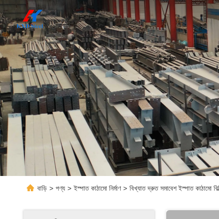
বাড়ি
>
পণ্য
>
ইস্পাত কাঠামো নির্মাণ
>
বিখ্যাত দ্রুত সমাবেশ ইস্পাত কাঠামো বি