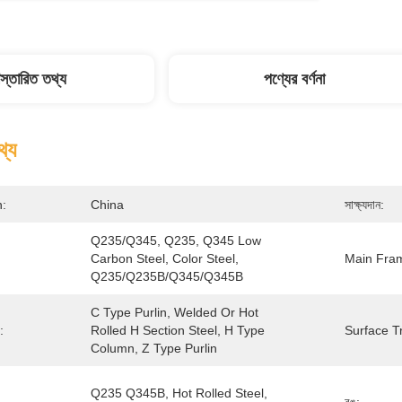
িস্তারিত তথ্য
পণ্যের বর্ণনা
থ্য
n:
China
সাক্ষ্যদান:
Q235/Q345, Q235, Q345 Low 
Carbon Steel, Color Steel, 
Main Fra
Q235/Q235B/Q345/Q345B
C Type Purlin, Welded Or Hot 
:
Rolled H Section Steel, H Type 
Surface T
Column, Z Type Purlin
Q235 Q345B, Hot Rolled Steel, 