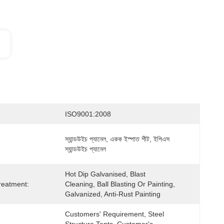
ISO9001:2008
স্যান্ডউইচ প্যানেল, একক ইস্পাত শীট, ইপিএস 
স্যান্ডউইচ প্যানেল
Hot Dip Galvanised, Blast 
reatment:
Cleaning, Ball Blasting Or Painting, 
Galvanized, Anti-Rust Painting
Customers' Requirement, Steel 