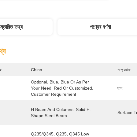
িস্তারিত তথ্য
পণ্যের বর্ণনা
থ্য
n:
China
সাক্ষ্যদান:
Optional, Blue, Blue Or As Per 
Your Need, Red Or Customized, 
ছাদ:
Customer Requirement
H Beam And Columns, Solid H-
Surface T
Shape Steel Beam
Q235/Q345, Q235, Q345 Low 