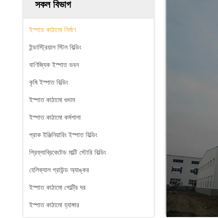
সকল বিভাগ
ইস্পাত কাঠামো নির্মাণ
ইন্ডাস্ট্রিয়াল স্টিল বিল্ডিং
বাণিজ্যিক ইস্পাত ভবন
কৃষি ইস্পাত বিল্ডিং
ইস্পাত কাঠামো গুদাম
ইস্পাত কাঠামো কর্মশালা
প্রাক ইঞ্জিনিয়ারিং ইস্পাত বিল্ডিং
প্রিফ্যাব্রিকেটেড মাল্টি স্টোরি বিল্ডিং
হেলিক্যাল গ্রাউন্ড অ্যাঙ্কর
ইস্পাত কাঠামো পোল্ট্রি ঘর
ইস্পাত কাঠামো হ্যাঙ্গার