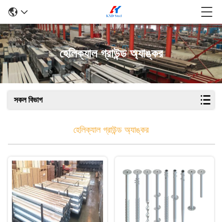
হেলিক্যাল গ্রাউন্ড অ্যাঙ্কর
সকল বিভাগ
হেলিক্যাল গ্রাউন্ড অ্যাঙ্কর