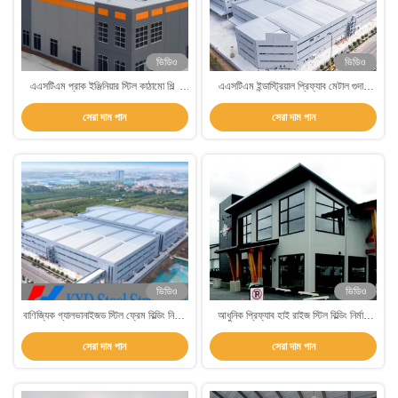
ভিডিও
ভিডিও
এএসটিএম প্রাক ইঞ্জিনিয়ার স্টিল কাঠামো শিল্প
এএসটিএম ইন্ডাস্ট্রিয়াল প্রিফ্যাব মেটাল গুদাম
প্রিফ্যাব স্টিল ফ্রেম কাঠামো নির্মাণ
বিল্ডিং স্টিল ফ্রেম কাঠামো নির্মাণ
সেরা দাম পান
সেরা দাম পান
ভিডিও
ভিডিও
বাণিজ্যিক গ্যালভানাইজড স্টিল ফ্রেম বিল্ডিং নির্মাণ
আধুনিক প্রিফ্যাব হাই রাইজ স্টিল বিল্ডিং নির্মাণ
রক উল ছাদ দেওয়াল সঙ্গে
স্টিল ফ্রেম কাঠামো বিল্ডিং
সেরা দাম পান
সেরা দাম পান