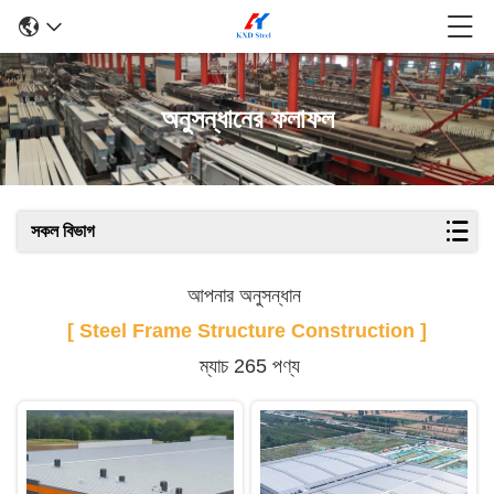
অনুসন্ধানের ফলাফল
সকল বিভাগ
আপনার অনুসন্ধান
[ Steel Frame Structure Construction ]
ম্যাচ 265 পণ্য