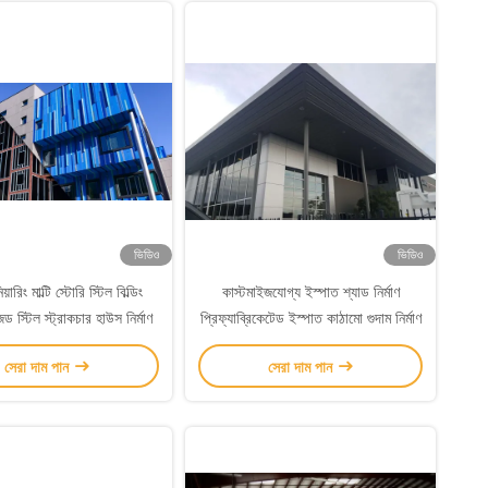
ভিডিও
ভিডিও
িয়ারিং মাল্টি স্টোরি স্টিল বিল্ডিং
কাস্টমাইজযোগ্য ইস্পাত শ্যাড নির্মাণ
ড স্টিল স্ট্রাকচার হাউস নির্মাণ
প্রিফ্যাব্রিকেটেড ইস্পাত কাঠামো গুদাম নির্মাণ
সেরা দাম পান
সেরা দাম পান