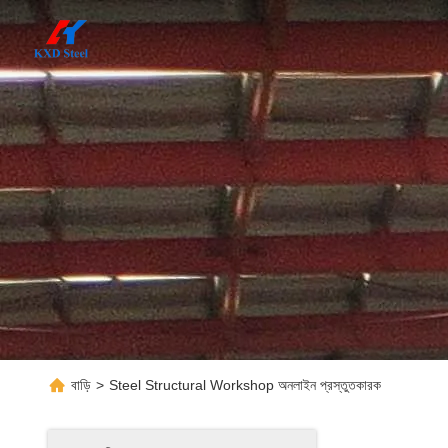
বাড়ি
>
Steel Structural Workshop অনলাইন প্রস্তুতকারক