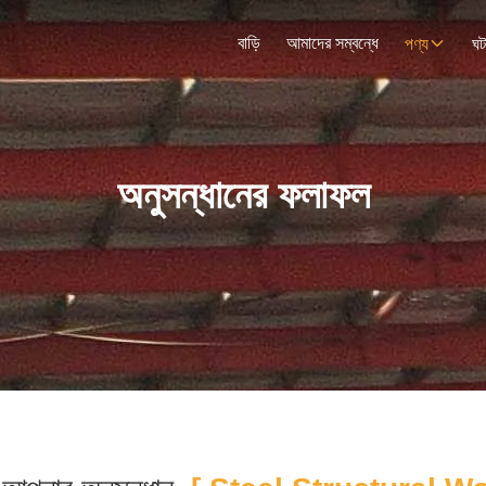
বাড়ি
আমাদের সম্বন্ধে
পণ্য
ঘট
অনুসন্ধানের ফলাফল