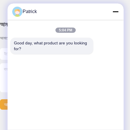
Patrick
আমাদের নিউজলেটার
5:04 PM
আমাদের নিউজলেটারে সাবস্ক্রাইব করুন এবং আরও অনেক কিছু পেতে পারেন।
Good day, what product are you looking 
for?
আমাদের সাথে যোগাযোগ